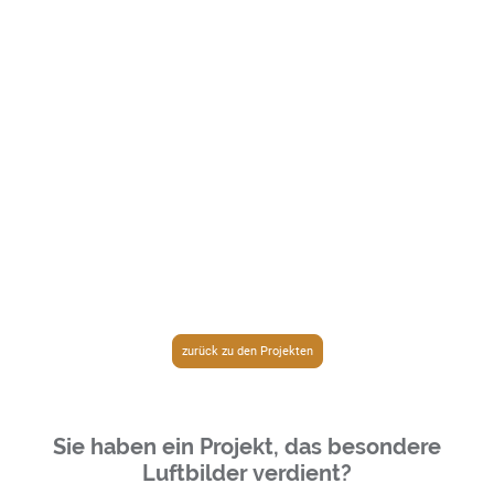
zurück zu den Projekten
Sie haben ein Projekt, das besondere
Luftbilder verdient?